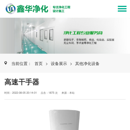
当前位置：
首页
>
设备展示
>
其他净化设备
高速干手器
时间：2022-08-05 20:14:01
点击：1875 次
来源：本站