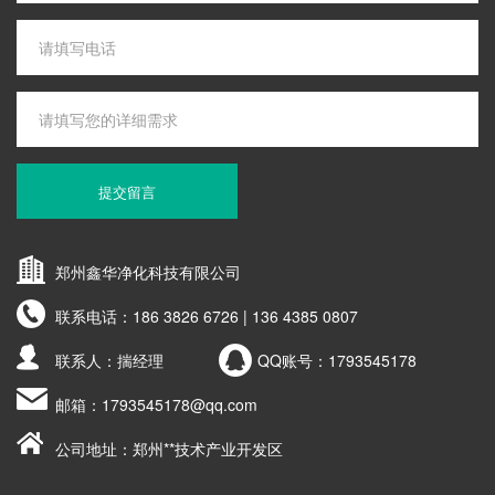
提交留言
郑州鑫华净化科技有限公司
联系电话：
186 3826 6726 | 136 4385 0807
联系人：揣经理
QQ账号：
1793545178
邮箱：
1793545178@qq.com
公司地址：郑州**技术产业开发区