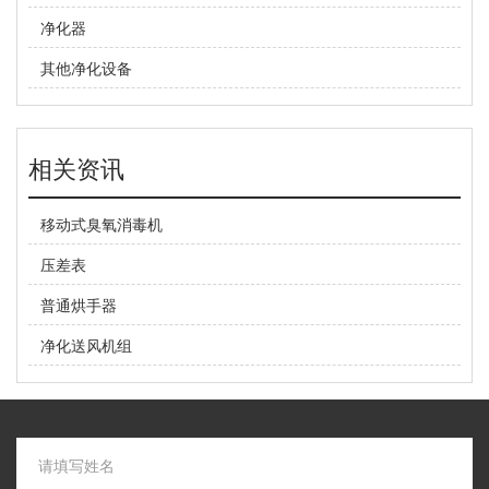
净化器
其他净化设备
相关资讯
移动式臭氧消毒机
压差表
普通烘手器
净化送风机组