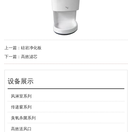
上一篇：
硅岩净化板
下一篇：
高效滤芯
设备展示
风淋室系列
传递窗系列
臭氧杀菌系列
高效送风口