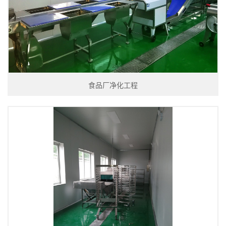
食品厂净化工程