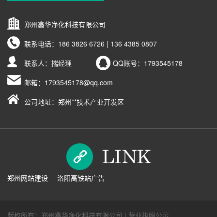
郑州鑫华净化科技有限公司
联系电话：
186 3826 6726 | 136 4385 0807
联系人：揣经理
QQ账号：
1793545178
邮箱：
1793545178@qq.com
公司地址：郑州**技术产业开发区
郑州网站建设
洛阳高铁站广告
版权所有：郑州鑫华净化科技有限公司 |
营业执照公示