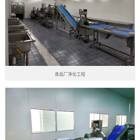
食品厂净化工程