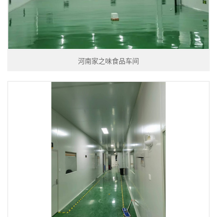
河南家之味食品车间