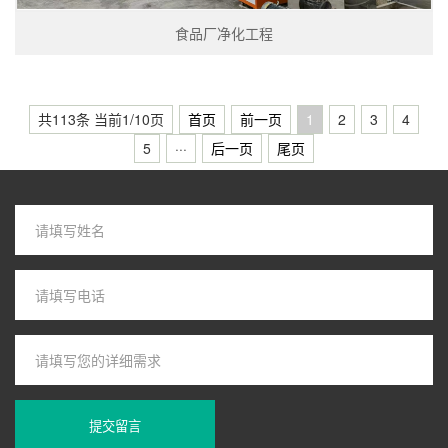
食品厂净化工程
共113条 当前1/10页
首页
前一页
1
2
3
4
5
···
后一页
尾页
提交留言