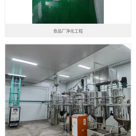
食品厂净化工程