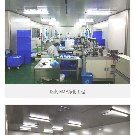
医药GMP净化工程