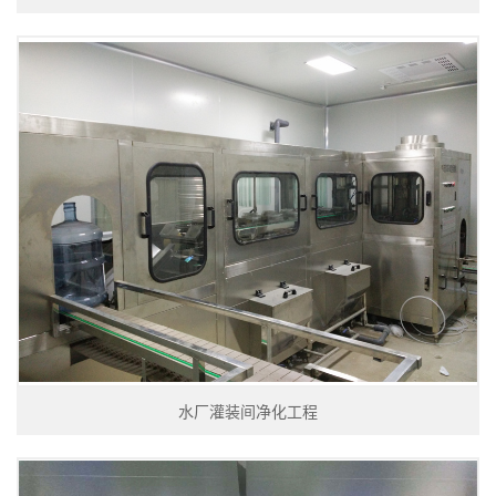
水厂灌装间净化工程