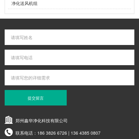
净化送风机组
提交留言
郑州鑫华净化科技有限公司
联系电话：
186 3826 6726 | 136 4385 0807