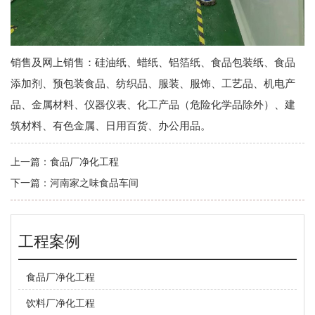
销售及网上销售：硅油纸、蜡纸、铝箔纸、食品包装纸、食品
添加剂、预包装食品、纺织品、服装、服饰、工艺品、机电产
品、金属材料、仪器仪表、化工产品（危险化学品除外）、建
筑材料、有色金属、日用百货、办公用品。
上一篇：
食品厂净化工程
下一篇：
河南家之味食品车间
工程案例
食品厂净化工程
饮料厂净化工程