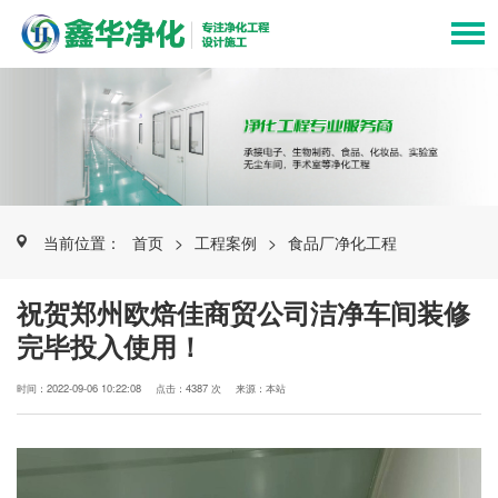
当前位置：
首页
>
工程案例
>
食品厂净化工程
祝贺郑州欧焙佳商贸公司洁净车间装修
完毕投入使用！
时间：2022-09-06 10:22:08
点击：4387 次
来源：本站