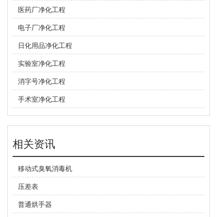
医药厂净化工程
电子厂净化工程
日化用品净化工程
实验室净化工程
消字号净化工程
手术室净化工程
相关资讯
移动式臭氧消毒机
压差表
普通烘手器