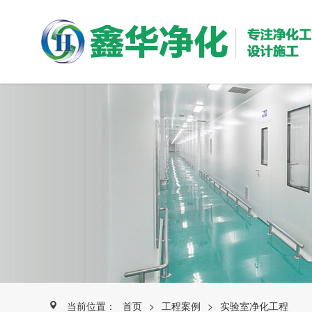
当前位置：
首页
>
工程案例
>
实验室净化工程