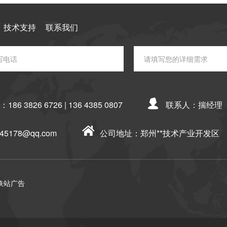
技术支持
联系我们
：
186 3826 6726 | 136 4385 0807
联系人：揣经理
545178@qq.com
公司地址：郑州**技术产业开发区
铁站广告