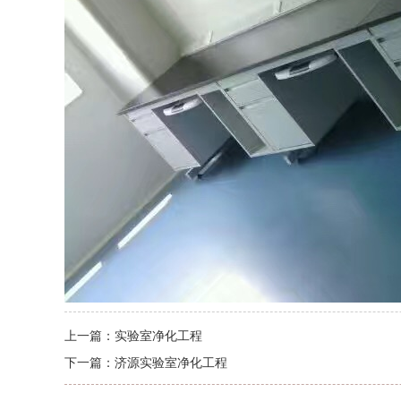
上一篇：
实验室净化工程
下一篇：
济源实验室净化工程