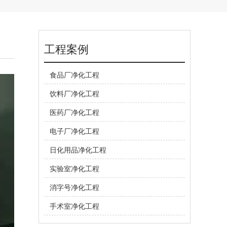
工程案例
食品厂净化工程
饮料厂净化工程
医药厂净化工程
电子厂净化工程
日化用品净化工程
实验室净化工程
消字号净化工程
手术室净化工程