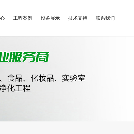
心
工程案例
设备展示
技术支持
联系我们