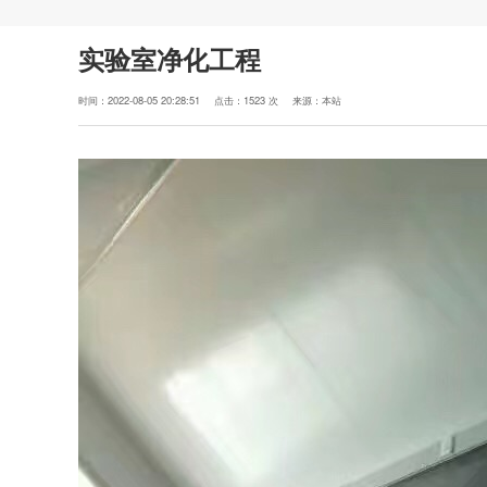
实验室净化工程
时间：2022-08-05 20:28:51
点击：1523 次
来源：本站