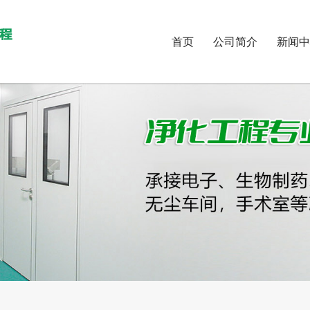
首页
公司简介
新闻中