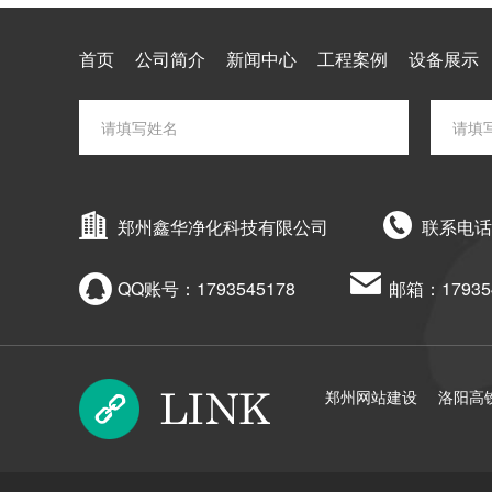
首页
公司简介
新闻中心
工程案例
设备展示
郑州鑫华净化科技有限公司
联系电话
QQ账号：
1793545178
邮箱：
1793
郑州网站建设
洛阳高