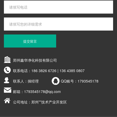
提交留言
郑州鑫华净化科技有限公司
联系电话：
186 3826 6726 | 136 4385 0807
联系人：揣经理
QQ账号：
1793545178
邮箱：
1793545178@qq.com
公司地址：郑州**技术产业开发区