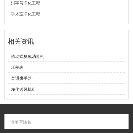
消字号净化工程
手术室净化工程
相关资讯
移动式臭氧消毒机
压差表
普通烘手器
净化送风机组