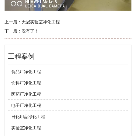
上一篇：
天冠实验室净化工程
下一篇：
没有了！
工程案例
食品厂净化工程
饮料厂净化工程
医药厂净化工程
电子厂净化工程
日化用品净化工程
实验室净化工程