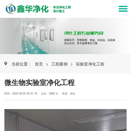
当前位置：
首页
>
工程案例
>
实验室净化工程
微生物实验室净化工程
时间：2022-08-05 20:31:16
点击：3983 次
来源：本站