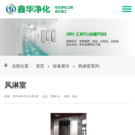
当前位置：
首页
>
设备展示
>
风淋室系列
风淋室
时间：2014-09-19 16:45:06
点击：2548 次
来源：本站