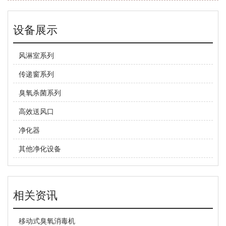
设备展示
风淋室系列
传递窗系列
臭氧杀菌系列
高效送风口
净化器
其他净化设备
相关资讯
移动式臭氧消毒机