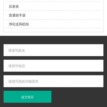
压差表
普通烘手器
净化送风机组
提交留言