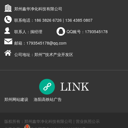
郑州鑫华净化科技有限公司
联系电话：
186 3826 6726 | 136 4385 0807
联系人：揣经理
QQ账号：
1793545178
邮箱：
1793545178@qq.com
公司地址：郑州**技术产业开发区
郑州网站建设
洛阳高铁站广告
版权所有：郑州鑫华净化科技有限公司 |
营业执照公示