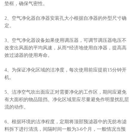
垫框，确保气密性。
2、空气净化器自净器安装孔大小根据自净器的外型尺寸确
定。
3、空气净化器设备如果使用调压器，可调节调压器电压不
改变出风面的平均风速，从而*经济地使用自净器，提高高
效过滤器的使用寿命。
4、为保证净化区域的洁净度，每次使用前应提前15分钟开
机。
5、洁净空气吹出面应正对需要净化的工作区，期间应避免
有大面积的物品阻挡。净化区域里应尽量避免作明显扰乱层
流的动作。
6、根据环境的洁净程度，定期将顶部预滤器中的无纺布滤
料拆下进行清洗，间隔时间一般为3-6个月，一般情况当预