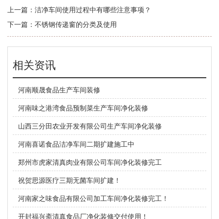
上一篇：
洁净车间使用过程中有哪些注意事项？
下一篇：
不锈钢传递窗的分类及使用
相关资讯
河南顺晟食品生产车间装修
河南味之港湾食品预制菜生产车间净化装修
山西三分田农业开发有限公司生产车间净化装修
河南喜诺食品洁净车间二期扩建施工中
郑州市虎家清真肉业有限公司车间净化装修完工
祝贺思源医疗三期无菌车间扩建！
河南家之味食品有限公司加工车间净化装修完工！
开封福兴斋清真食品厂净化装修交付使用！