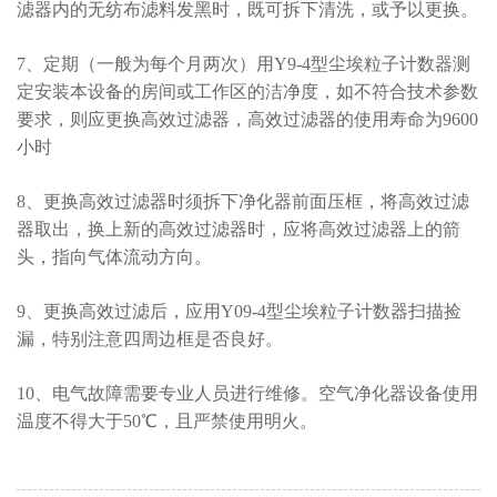
滤器内的无纺布滤料发黑时，既可拆下清洗，或予以更换。
7、定期（一般为每个月两次）用Y9-4型尘埃粒子计数器测
定安装本设备的房间或工作区的洁净度，如不符合技术参数
要求，则应更换高效过滤器，高效过滤器的使用寿命为9600
小时
8、更换高效过滤器时须拆下净化器前面压框，将高效过滤
器取出，换上新的高效过滤器时，应将高效过滤器上的箭
头，指向气体流动方向。
9、更换高效过滤后，应用Y09-4型尘埃粒子计数器扫描捡
漏，特别注意四周边框是否良好。
10、电气故障需要专业人员进行维修。空气净化器设备使用
温度不得大于50℃，且严禁使用明火。