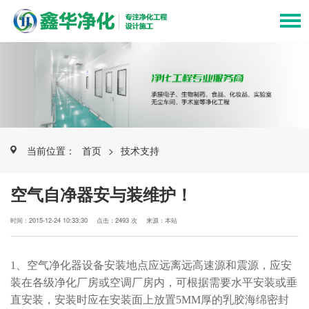
当前位置：
首页
>
技术支持
空气自净器安与装维护！
时间：2015-12-24 10:33:30
点击：2493 次
来源：本站
1、空气净化器设备安装地点应远离远高速源和震源，应安
装在各级净化厂房或空调厂房内，可根据需要水平安装或垂
直安装，安装时应在安装面上放置5MM厚的乳胶海绵密封