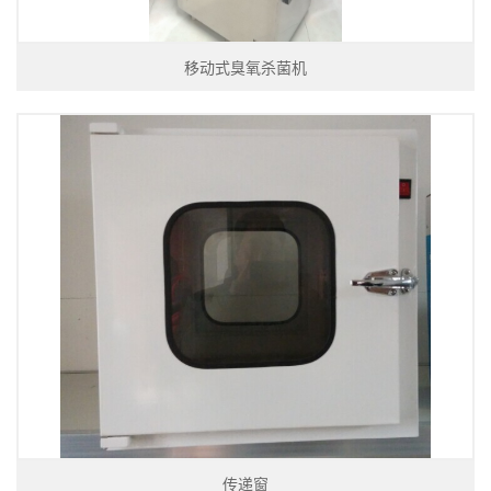
移动式臭氧杀菌机
传递窗