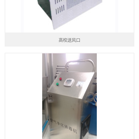
高校送风口