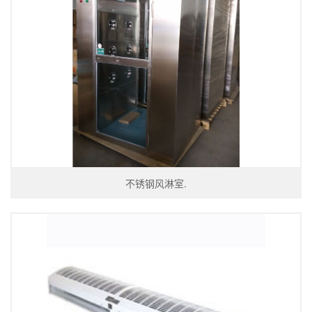
不锈钢风淋室.