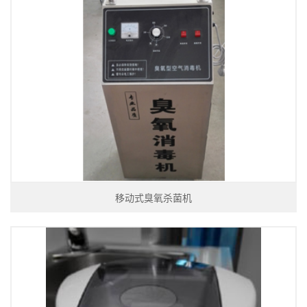
移动式臭氧杀菌机