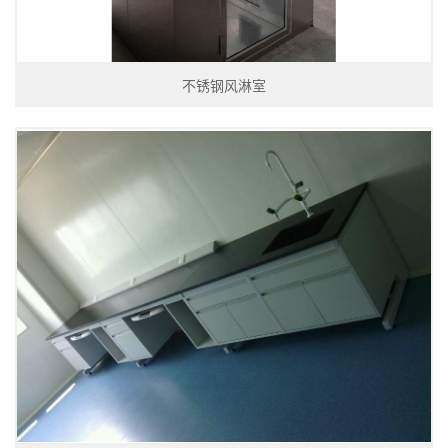
不锈钢风淋室