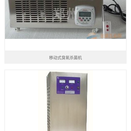
移动式臭氧杀菌机