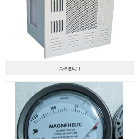
高效送风口