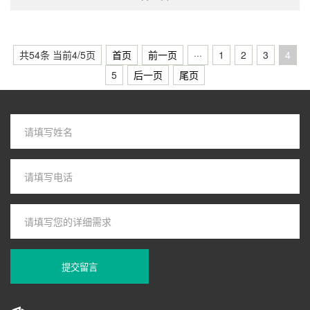
共54条 当前4/5页
首页
前一页
···
1
2
3
4
5
后一页
尾页
提交留言