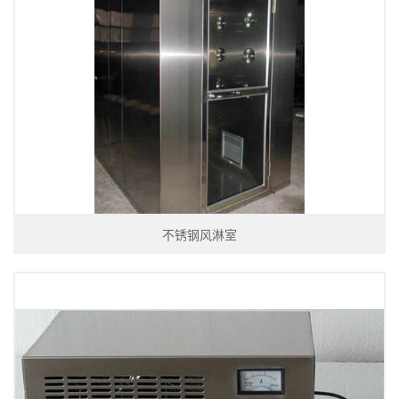
不锈钢风淋室