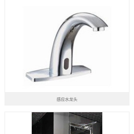
感应水龙头