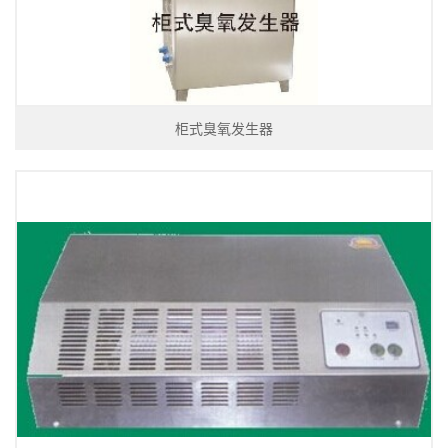
柜式臭氧发生器